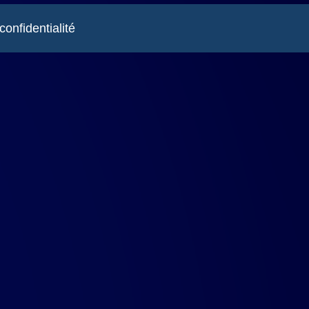
confidentialité