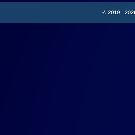
© 2019 - 202