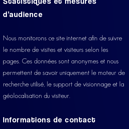
Statistiques et mesures
d’audience
Nous monitorons ce site internet afin de suivre
le nombre de visites et visiteurs selon les
pages. Ces données sont anonymes et nous
permettent de savoir uniquement le moteur de
recherche utilisé, le support de visionnage et la
géolocalisation du visiteur.
Informations de contact