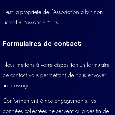
Il est la propriété de l’Association à but non-
lucratif « Puissance Parcs ».
Formulaires de contact
Nous mettons à votre disposition un formulaire
de contact vous permettant de nous envoyer
un message.
Conformément à nos engagements, les
données collectées ne servent qu’à des fin de