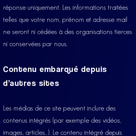
réponse uniquement. Les informations traitées
telles que votre nom, prénom et adresse mail
ne seront ni cédées à des organisations tierces
ni conservées par nous.
Contenu embarqué depuis
d’autres sites
Les médias de ce site peuvent inclure des
contenus intégrés (par exemple des vidéos,
images, articles…). Le contenu intégré depuis