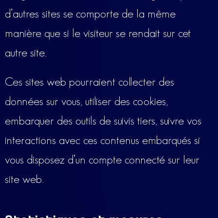
d’autres sites se comporte de la même
manière que si le visiteur se rendait sur cet
autre site.
Ces sites web pourraient collecter des
données sur vous, utiliser des cookies,
embarquer des outils de suivis tiers, suivre vos
interactions avec ces contenus embarqués si
vous disposez d’un compte connecté sur leur
site web.