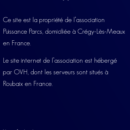
Ce site est la propriété de l’association
Puissance Parcs, domiciliée à Crégy-Lès-Meaux
en France.
Le site internet de l’association est hébergé
par OVH, dont les serveurs sont situés à
Roubaix en France.