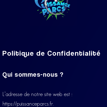
Politique de Confidentialité
Qui sommes-nous ?
L’adresse de notre site web est :
https://puissanceparcs.fr.