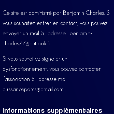
Ce site est administré par Benjamin Charles. Si
vous souhaitez entrer en contact, vous pouvez
envoyer un mail à l’adresse : benjamin-
charles77@outlook.fr
Si vous souhaitez signaler un
dysfonctionnement, vous pouvez contacter
l’association à l’adresse mail :
puissanceparcs@gmail.com
Informations supplémentaires