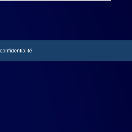
confidentialité