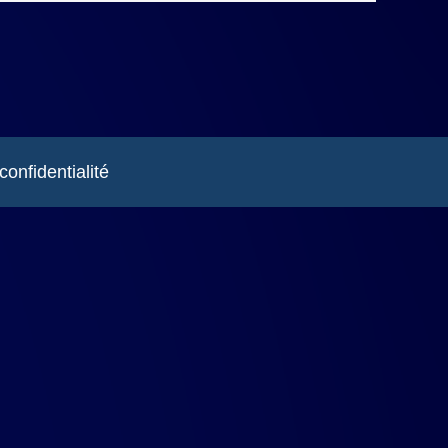
confidentialité