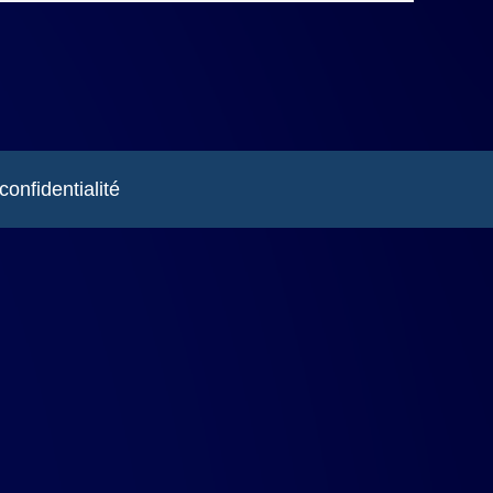
confidentialité