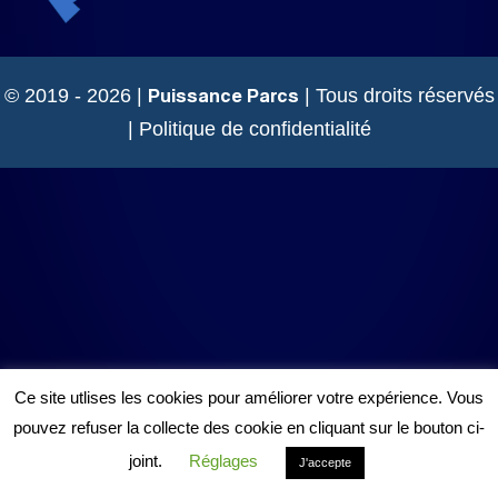
Puissance Parcs
© 2019 - 2026 |
| Tous droits réservés
|
Politique de confidentialité
Ce site utlises les cookies pour améliorer votre expérience. Vous
pouvez refuser la collecte des cookie en cliquant sur le bouton ci-
joint.
Réglages
J'accepte