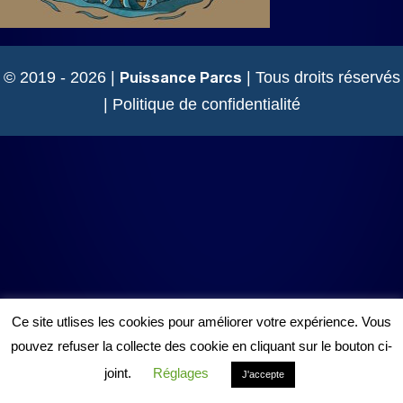
Puissance Parcs
© 2019 - 2026 |
| Tous droits réservés
|
Politique de confidentialité
Ce site utlises les cookies pour améliorer votre expérience. Vous
pouvez refuser la collecte des cookie en cliquant sur le bouton ci-
joint.
Réglages
J'accepte