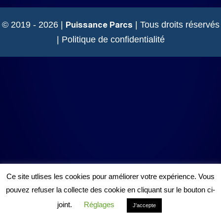
Puissance Parcs
© 2019 - 2026 |
| Tous droits réservés
|
Politique de confidentialité
Ce site utlises les cookies pour améliorer votre expérience. Vous
pouvez refuser la collecte des cookie en cliquant sur le bouton ci-
joint.
Réglages
J'accepte